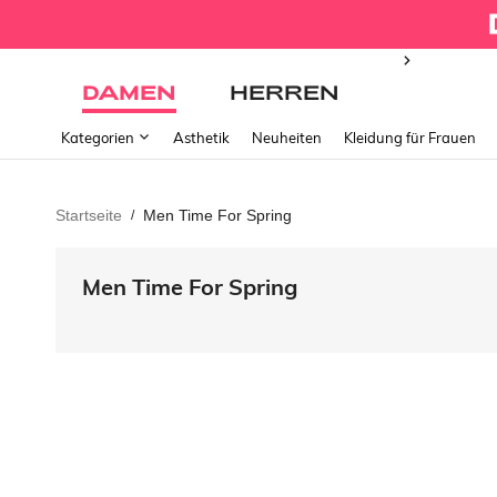
DAMEN
HERREN
Kategorien
Ästhetik
Neuheiten
Kleidung für Frauen
Startseite
Men Time For Spring
/
Men Time For Spring