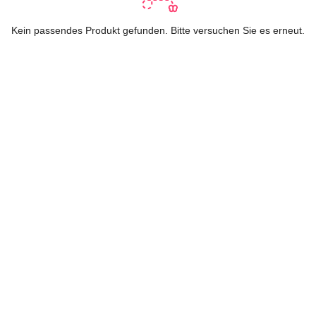
Kein passendes Produkt gefunden. Bitte versuchen Sie es erneut.