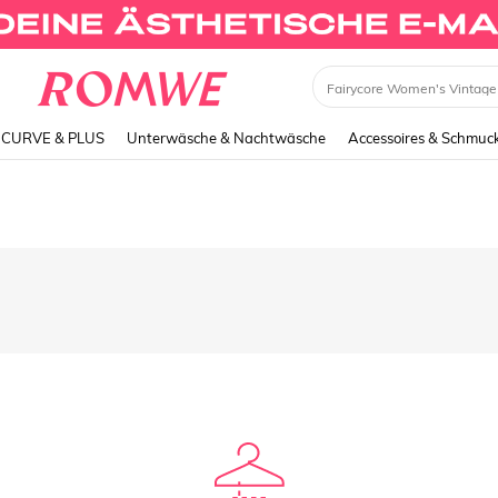
CURVE & PLUS
Unterwäsche & Nachtwäsche
Accessoires & Schmuc