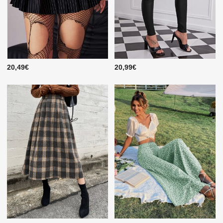
20,49€
20,99€