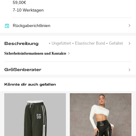
59,00€
7-10 Werktagen
Rückgaberichtlinien
Beschreibung
• Ungefüttert
• Elastischer Bund
• Gefaltet
Sicherheitsinformationen und Kontakte
Größenberater
Könnte dir auch gefallen