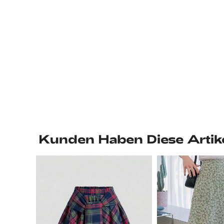
Kunden Haben Diese Artik