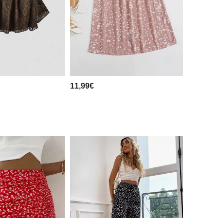
11,99€