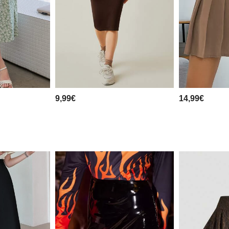
9,99€
14,99€