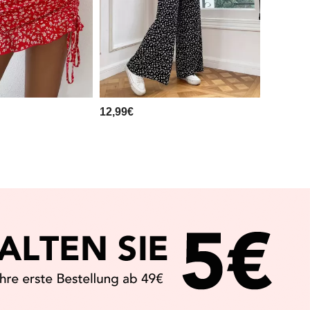
12,99€