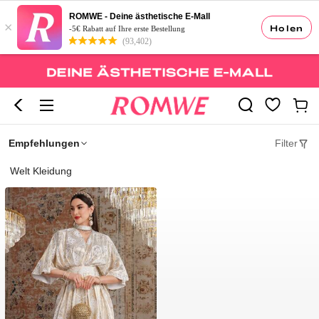
ROMWE - Deine ästhetische E-Mall
×
Holen
-5€ Rabatt auf Ihre erste Bestellung
(93,402)
Empfehlungen
Filter
Welt Kleidung