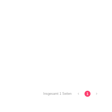
1
Insgesamt 1 Seiten