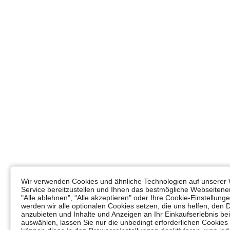
Wir verwenden Cookies und ähnliche Technologien auf unserer 
Service bereitzustellen und Ihnen das bestmögliche Webseitener
"Alle ablehnen", "Alle akzeptieren" oder Ihre Cookie-Einstellun
werden wir alle optionalen Cookies setzen, die uns helfen, den 
anzubieten und Inhalte und Anzeigen an Ihr Einkaufserlebnis 
auswählen, lassen Sie nur die unbedingt erforderlichen Cookies