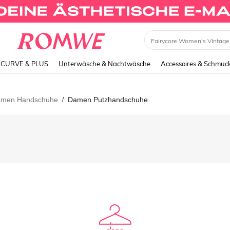
CURVE & PLUS
Unterwäsche & Nachtwäsche
Accessoires & Schmuc
men Handschuhe
Damen Putzhandschuhe
/