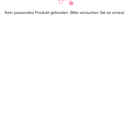
Kein passendes Produkt gefunden. Bitte versuchen Sie es erneut.