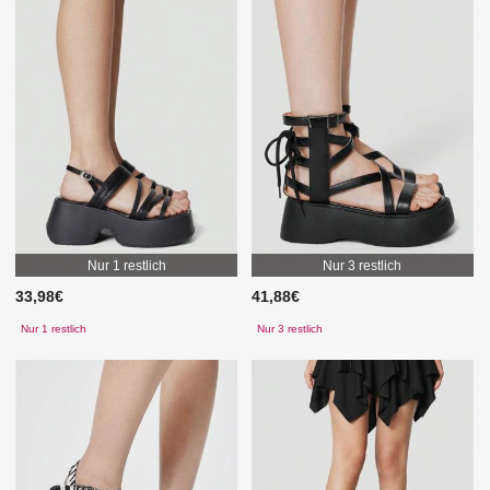
Nur 1 restlich
Nur 3 restlich
33,98€
41,88€
Nur 1 restlich
Nur 3 restlich