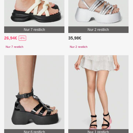
Nur 7 restlich
Nur 2 restlich
26,94€
35,98€
-8%
Nur 7 restlich
Nur 2 restlich
Nur 6 restlich
Nur 1 restlich