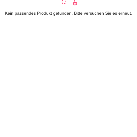
Kein passendes Produkt gefunden. Bitte versuchen Sie es erneut.