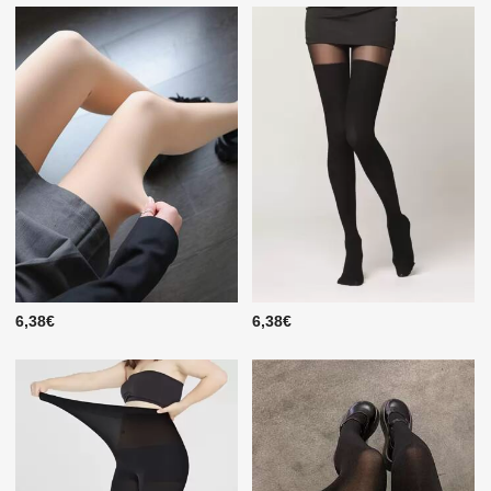
6,38€
6,38€