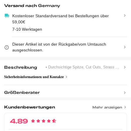
Versand nach
Germany
Kostenloser Standardversand bei Bestellungen über
59,00€
7-10 Werktagen
Dieser Artikel ist von der Rückgabe/vom Umtausch
ausgeschlossen.
Beschreibung
• Durchsichtige Spitze, Cut Outs, Strass
• Winter
Sicherheitsinformationen und Kontakte
Größenberater
Kundenbewertungen
Mehr anzeigen
4.89