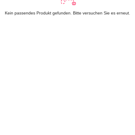
Kein passendes Produkt gefunden. Bitte versuchen Sie es erneut.