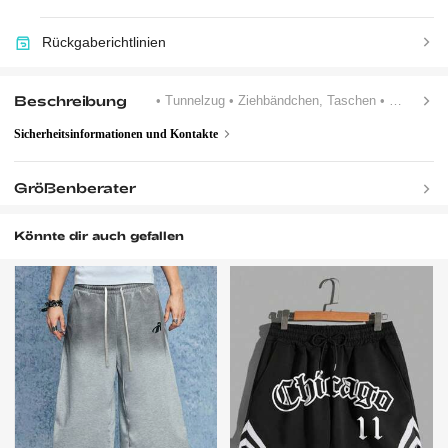
Rückgaberichtlinien
Beschreibung
• Tunnelzug
• Ziehbändchen, Taschen
• Tiere, Cartoons, Buchstaben
Sicherheitsinformationen und Kontakte
Größenberater
Könnte dir auch gefallen