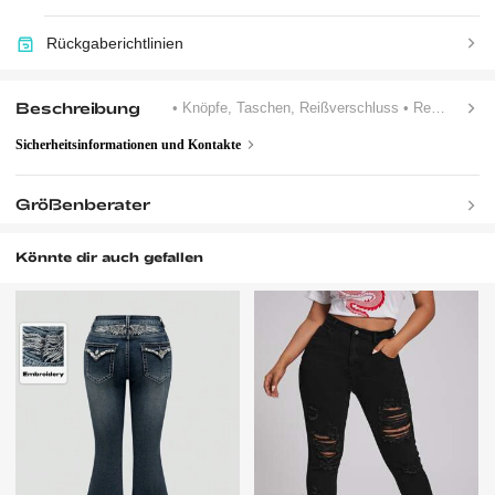
Rückgaberichtlinien
Beschreibung
• Knöpfe, Taschen, Reißverschluss
• Reguläre Passform
Sicherheitsinformationen und Kontakte
Größenberater
Könnte dir auch gefallen