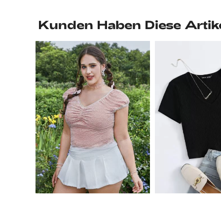
Kunden Haben Diese Artik