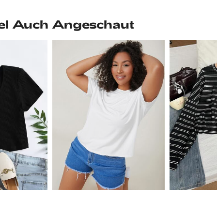
el Auch Angeschaut