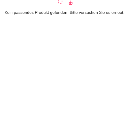
Kein passendes Produkt gefunden. Bitte versuchen Sie es erneut.