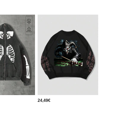
24,49€