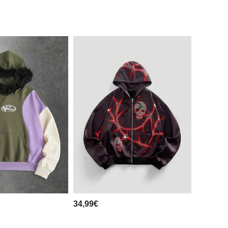
34,99€