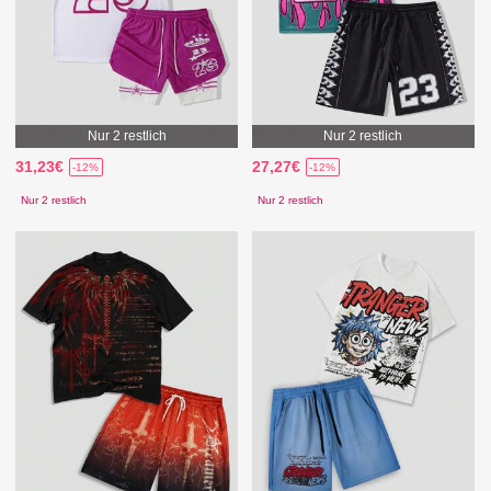
Nur 2 restlich
Nur 2 restlich
31,23€
27,27€
-12%
-12%
Nur 2 restlich
Nur 2 restlich