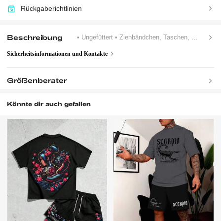
Rückgaberichtlinien
Beschreibung
• Ungefüttert
• Ziehbändchen, Taschen, Kontrastbindung
Sicherheitsinformationen und Kontakte
Größenberater
Könnte dir auch gefallen