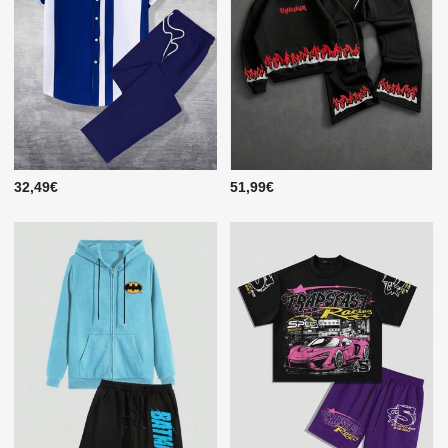
32,49€
51,99€