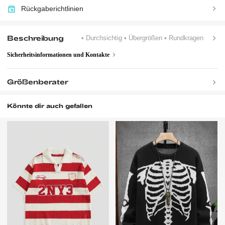
Rückgaberichtlinien
Beschreibung
• Durchsichtig
• Übergrößen
• Rundkragen
Sicherheitsinformationen und Kontakte
Größenberater
Könnte dir auch gefallen