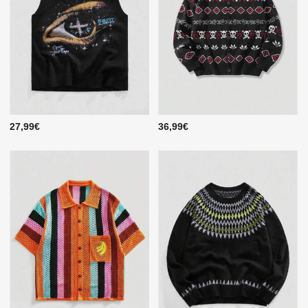
27,99€
36,99€