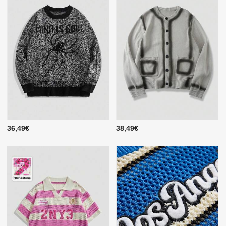
36,49€
38,49€