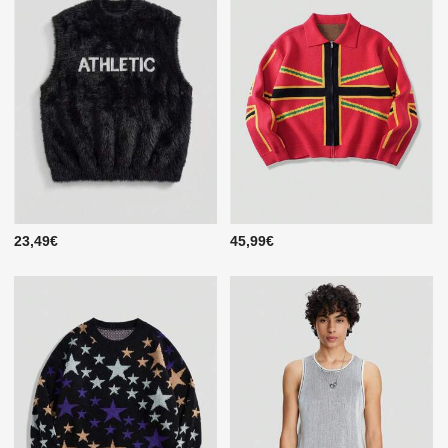
23,49€
45,99€