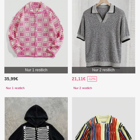
Nur 1 restlich
Nur 2 restlich
35,99€
21,11€
-12%
Nur 1 restlich
Nur 2 restlich