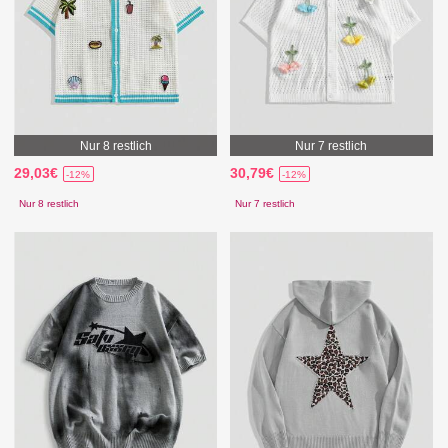
Nur 8 restlich
Nur 7 restlich
29,03€
30,79€
-12%
-12%
Nur 8 restlich
Nur 7 restlich