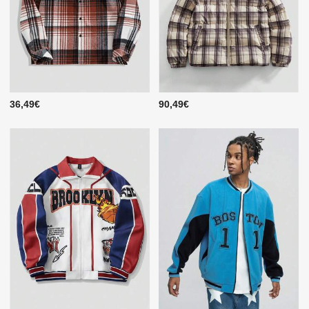
36,49€
90,49€