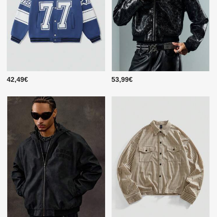
42,49€
53,99€