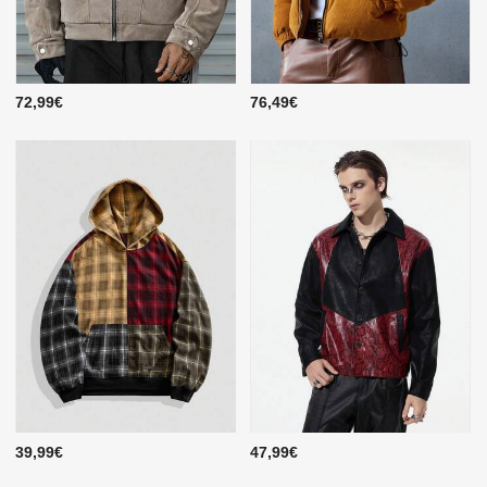
72,99€
76,49€
39,99€
47,99€