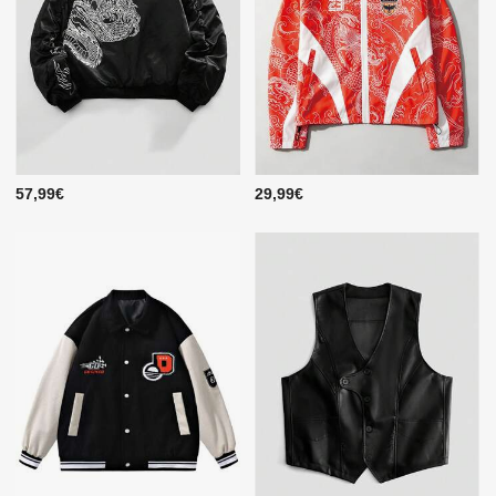
57,99€
29,99€