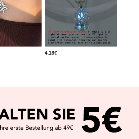
4,18€