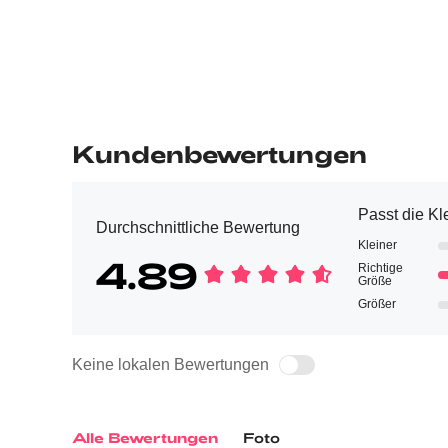
Kundenbewertungen
Passt die Kl
Durchschnittliche Bewertung
Kleiner
4.89
Richtige
Größe
Größer
Keine lokalen Bewertungen
Alle Bewertungen
Foto