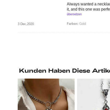
Always wanted a necklac
it, and this one was perfe
übersetzen
Farben:
Gold
3 Dec,2020
Kunden Haben Diese Artik