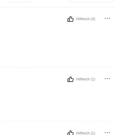
Hilfreich (3)
Hilfreich (1)
Hilfreich (1)