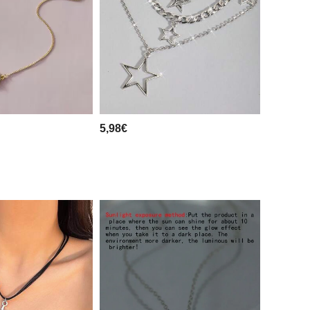
5,98€