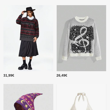
31,99€
26,49€