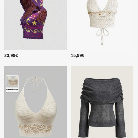
23,99€
15,99€