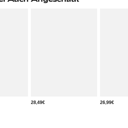
28,49€
26,99€