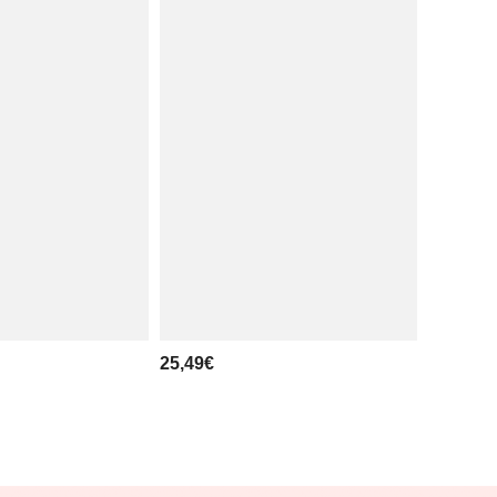
25,49€