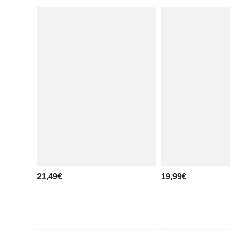
21,49€
19,99€