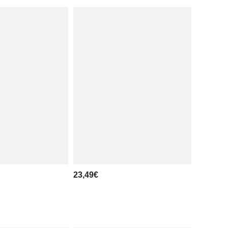
23,49€