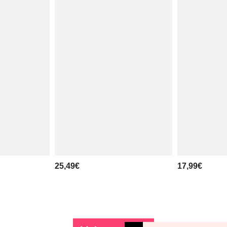
25,49€
17,99€