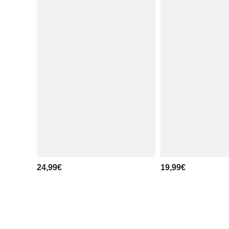
24,99€
19,99€