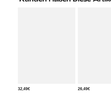
32,49€
26,49€