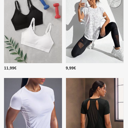
11,99€
9,99€