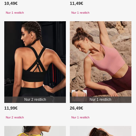
10,49€
11,49€
Nur 1 restlich
Nur 1 restlich
Nur 2 restlich
Nur 1 restlich
11,99€
26,49€
Nur 2 restlich
Nur 1 restlich