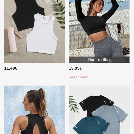
Nur 1 restlich
11,49€
13,99€
Nur 1 restlich