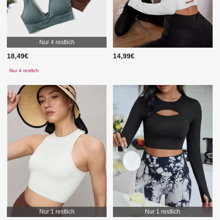
Nur 4 restlich
18,49€
14,99€
Nur 4 restlich
Nur 1 restlich
Nur 1 restlich