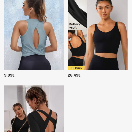
9,99€
26,49€