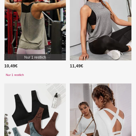
Nur 1 restlich
10,49€
11,49€
Nur 1 restlich