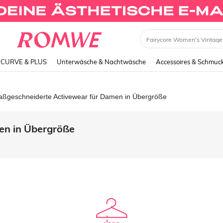
CURVE & PLUS
Unterwäsche & Nachtwäsche
Accessoires & Schmuc
ßgeschneiderte Activewear für Damen in Übergröße
en in Übergröße