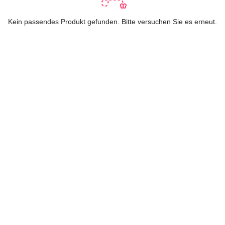
Kein passendes Produkt gefunden. Bitte versuchen Sie es erneut.