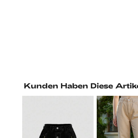
Kunden Haben Diese Artik