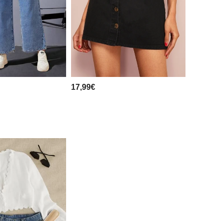
17,99€