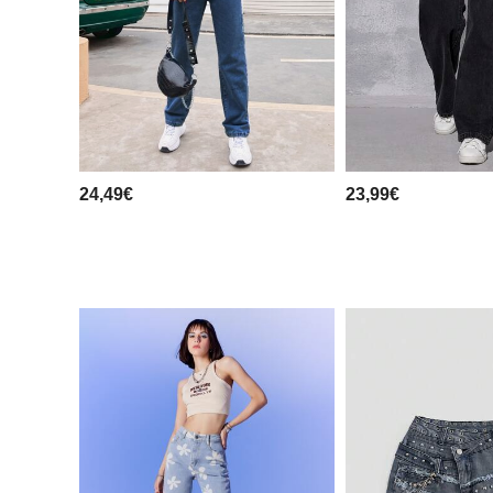
24,49€
23,99€