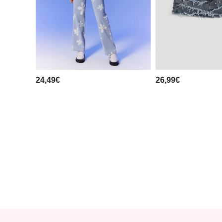
24,49€
26,99€