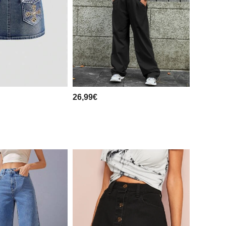
26,99€