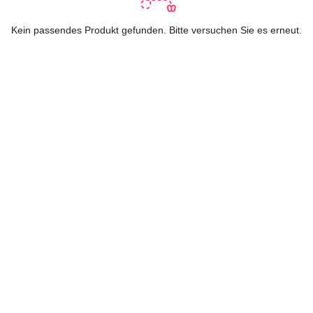
Kein passendes Produkt gefunden. Bitte versuchen Sie es erneut.