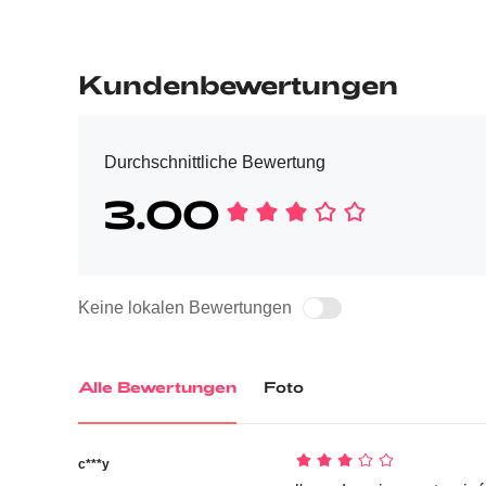
Kundenbewertungen
Durchschnittliche Bewertung
3.00
Keine lokalen Bewertungen
Alle Bewertungen
Foto
c***y