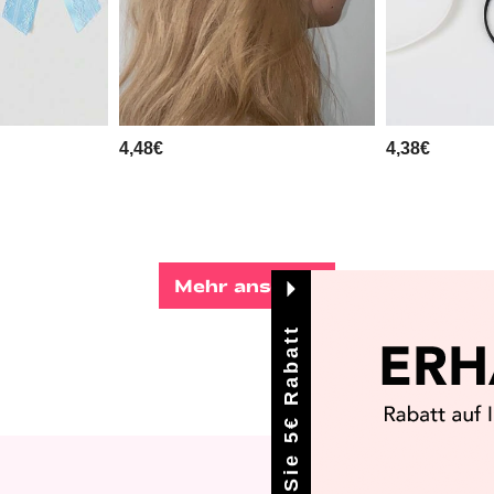
4,48€
4,38€
Mehr ansehen
Erhalten Sie 5€ Rabatt