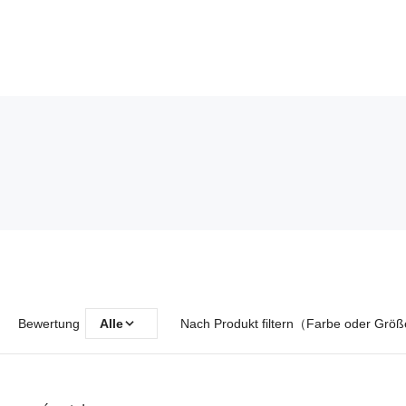
Bewertung
Alle
Nach Produkt filtern（Farbe oder Grö