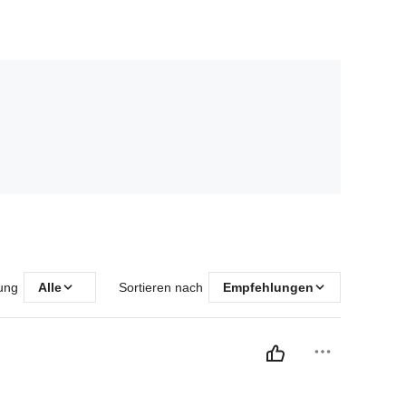
ung
Alle
Sortieren nach
Empfehlungen