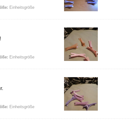
öße:
Einheitsgröße
!
öße:
Einheitsgröße
r.
öße:
Einheitsgröße