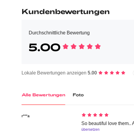
Kundenbewertungen
Durchschnittliche Bewertung
5.00
Lokale Bewertungen anzeigen
5.00
Alle Bewertungen
Foto
r***a
So beautiful love them..
übersetzen