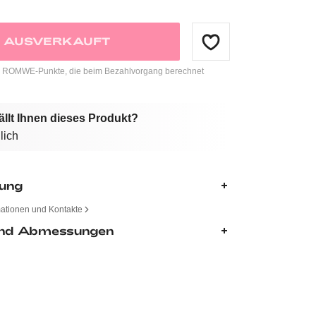
AUSVERKAUFT
ROMWE-Punkte, die beim Bezahlvorgang berechnet
ällt Ihnen dieses Produkt?
lich
bung
mationen und Kontakte
nd Abmessungen