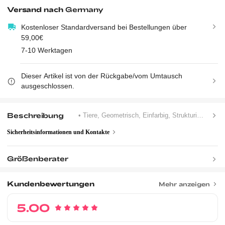
Versand nach
Germany
Kostenloser Standardversand bei Bestellungen über
59,00€
7-10 Werktagen
Dieser Artikel ist von der Rückgabe/vom Umtausch
ausgeschlossen.
Beschreibung
• Tiere, Geometrisch, Einfarbig, Strukturierte Muster
Sicherheitsinformationen und Kontakte
Größenberater
Kundenbewertungen
Mehr anzeigen
5.00