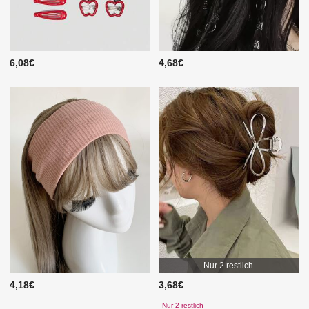
6,08€
4,68€
Nur 2 restlich
4,18€
3,68€
Nur 2 restlich