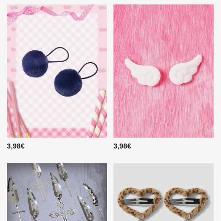
3,98€
3,98€