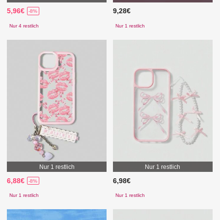
5,96€
9,28€
-8%
Nur 4 restlich
Nur 1 restlich
Nur 1 restlich
Nur 1 restlich
6,88€
6,98€
-8%
Nur 1 restlich
Nur 1 restlich