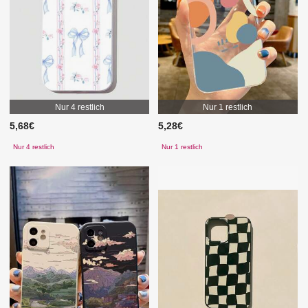
Nur 4 restlich
Nur 1 restlich
5,68€
5,28€
Nur 4 restlich
Nur 1 restlich