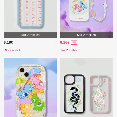
Nur 2 restlich
Nur 2 restlich
6,18€
8,26€
-8%
Nur 2 restlich
Nur 2 restlich