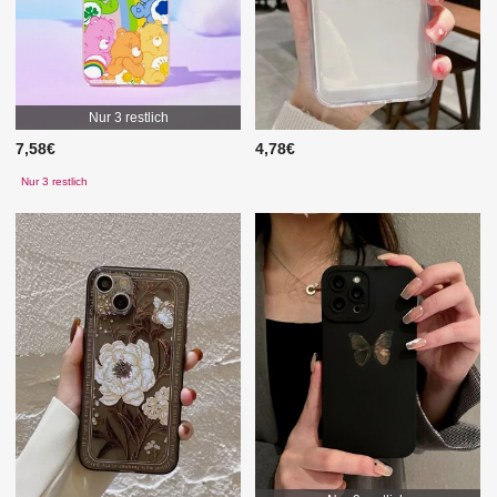
Nur 3 restlich
7,58€
4,78€
Nur 3 restlich