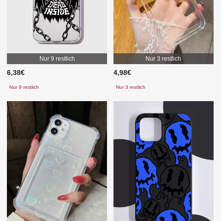
Nur 9 restlich
Nur 3 restlich
6,38€
4,98€
Nur 9 restlich
Nur 3 restlich