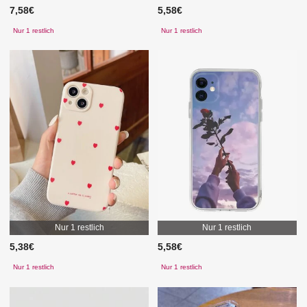
7,58€
5,58€
Nur 1 restlich
Nur 1 restlich
Nur 1 restlich
Nur 1 restlich
5,38€
5,58€
Nur 1 restlich
Nur 1 restlich