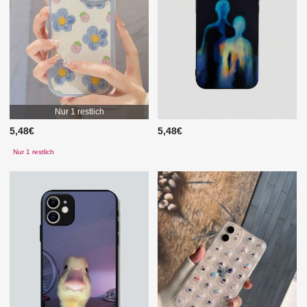
Nur 1 restlich
5,48€
5,48€
Nur 1 restlich