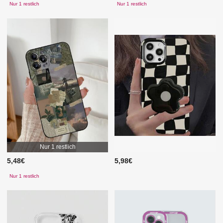
Nur 1 restlich
Nur 1 restlich
Nur 1 restlich
5,48€
5,98€
Nur 1 restlich