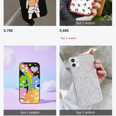
Nur 1 restlich
5,78€
5,68€
Nur 1 restlich
Nur 1 restlich
Nur 1 restlich