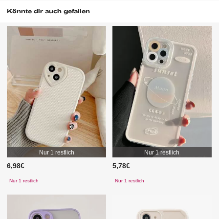
Könnte dir auch gefallen
Nur 1 restlich
Nur 1 restlich
6,98€
5,78€
Nur 1 restlich
Nur 1 restlich