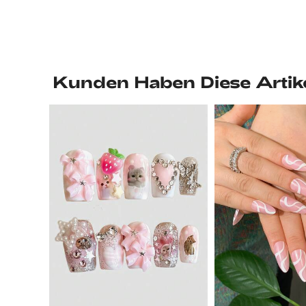
Kunden Haben Diese Artik