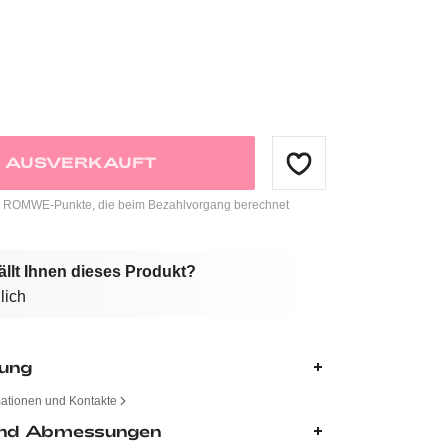
AUSVERKAUFT
ROMWE-Punkte, die beim Bezahlvorgang berechnet
ällt Ihnen dieses Produkt?
lich
bung
mationen und Kontakte
nd Abmessungen