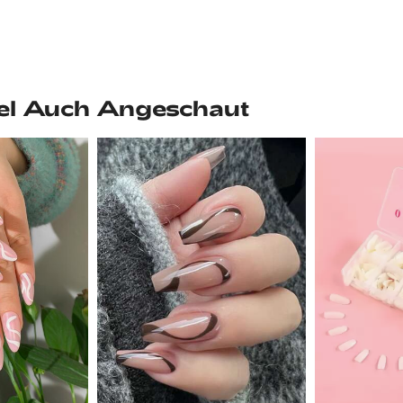
el Auch Angeschaut